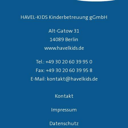
HAVEL-KIDS Kinderbetreuung gGmbH
Alt-Gatow 31
14089 Berlin
www.havelkids.de
Tel.:
+49 30 20 60 39 95 0
Fax: +49 30 20 60 39 95 8
E-Mail:
kontakt@havelkids.de
Kontakt
Impressum
Datenschutz