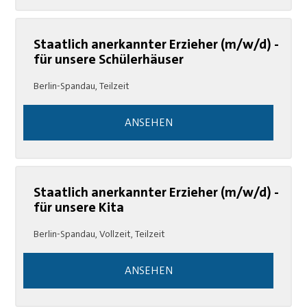
Staatlich anerkannter Erzieher (m/w/d) -
für unsere Schülerhäuser
Berlin-Spandau
,
Teilzeit
ANSEHEN
Staatlich anerkannter Erzieher (m/w/d) -
für unsere Kita
Berlin-Spandau
,
Vollzeit, Teilzeit
ANSEHEN